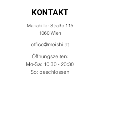
KONTAKT
Mariahilfer Straße 115
1060 Wien
office@meishi.at
Öffnungszeiten:
Mo-Sa: 10:30 - 20:30
So: geschlossen
Name
E-Mail-Adresse